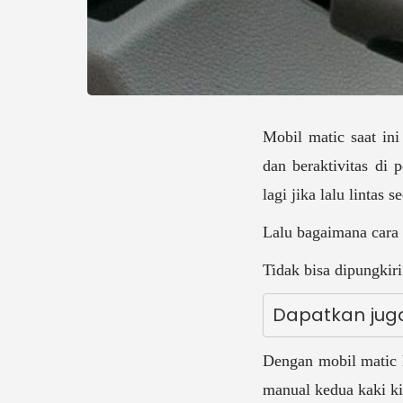
Mobil matic saat ini
dan beraktivitas di 
lagi jika lalu lintas 
Lalu bagaimana cara
Tidak bisa dipungki
Dapatkan juga
Dengan mobil matic 
manual kedua kaki ki