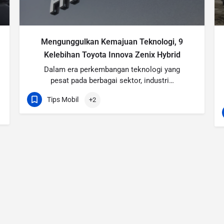
Mengunggulkan Kemajuan Teknologi, 9
Kelebihan Toyota Innova Zenix Hybrid
Dalam era perkembangan teknologi yang
pesat pada berbagai sektor, industri…
Tips Mobil
+2