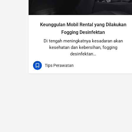
Keunggulan Mobil Rental yang Dilakukan
Fogging Desinfektan
Di tengah meningkatnya kesadaran akan
kesehatan dan kebersihan, fogging
desinfektan…
Tips Perawatan