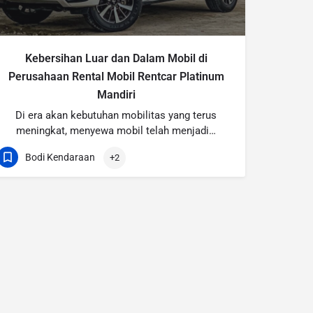
Kebersihan Luar dan Dalam Mobil di
Perusahaan Rental Mobil Rentcar Platinum
Mandiri
Di era akan kebutuhan mobilitas yang terus
meningkat, menyewa mobil telah menjadi…
Bodi Kendaraan
+2