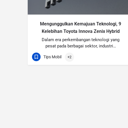
Mengunggulkan Kemajuan Teknologi, 9
Kelebihan Toyota Innova Zenix Hybrid
Dalam era perkembangan teknologi yang
pesat pada berbagai sektor, industri…
Tips Mobil
+2