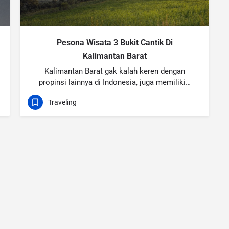
Pesona Wisata 3 Bukit Cantik Di
Kalimantan Barat
Kalimantan Barat gak kalah keren dengan
propinsi lainnya di Indonesia, juga memiliki…
Traveling