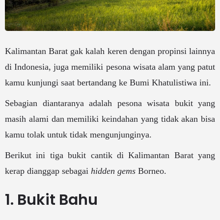
Kalimantan Barat gak kalah keren dengan propinsi lainnya
di Indonesia, juga memiliki pesona wisata alam yang patut
kamu kunjungi saat bertandang ke Bumi Khatulistiwa ini.
Sebagian diantaranya adalah pesona wisata bukit yang
masih alami dan memiliki keindahan yang tidak akan bisa
kamu tolak untuk tidak mengunjunginya.
Berikut ini tiga bukit cantik di Kalimantan Barat yang
kerap dianggap sebagai
hidden gems
Borneo.
1. Bukit Bahu