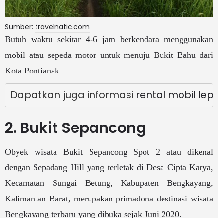
Sumber:
travelnatic.com
Butuh waktu sekitar 4-6 jam berkendara menggunakan
mobil atau sepeda motor untuk menuju Bukit Bahu dari
Kota Pontianak.
Dapatkan juga informasi 
rental mobil lep
2. Bukit Sepancong
Obyek wisata Bukit Sepancong Spot 2 atau dikenal
dengan Sepadang Hill yang terletak di Desa Cipta Karya,
Kecamatan Sungai Betung, Kabupaten Bengkayang,
Kalimantan Barat, merupakan primadona destinasi wisata
Bengkayang terbaru yang dibuka sejak Juni 2020.