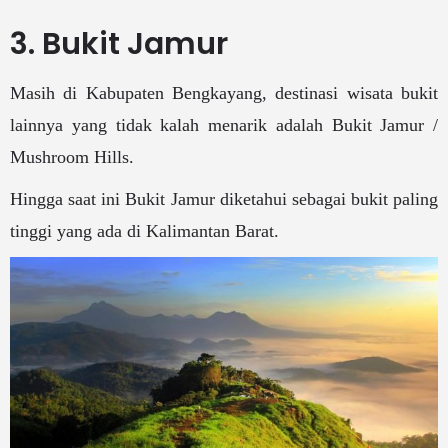
3. Bukit Jamur
Masih di Kabupaten Bengkayang, destinasi wisata bukit
lainnya yang tidak kalah menarik adalah Bukit Jamur /
Mushroom Hills.
Hingga saat ini Bukit Jamur diketahui sebagai bukit paling
tinggi yang ada di Kalimantan Barat.