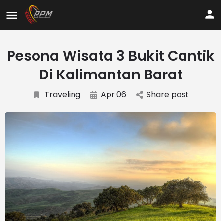
Pesona Wisata 3 Bukit Cantik
Di Kalimantan Barat
Traveling
Apr
06
Share post