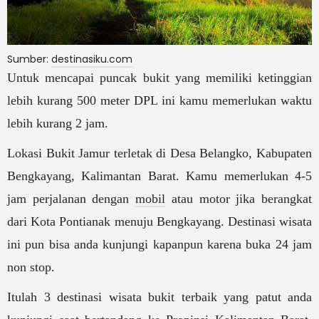
Sumber:
destinasiku.com
Untuk mencapai puncak bukit yang memiliki ketinggian
lebih kurang 500 meter DPL ini kamu memerlukan waktu
lebih kurang 2 jam.
Lokasi Bukit Jamur terletak di Desa Belangko, Kabupaten
Bengkayang, Kalimantan Barat. Kamu memerlukan 4-5
jam perjalanan dengan
mobil
atau motor jika berangkat
dari Kota Pontianak menuju Bengkayang. Destinasi wisata
ini pun bisa anda kunjungi kapanpun karena buka 24 jam
non stop.
Itulah 3 destinasi wisata bukit terbaik yang patut anda