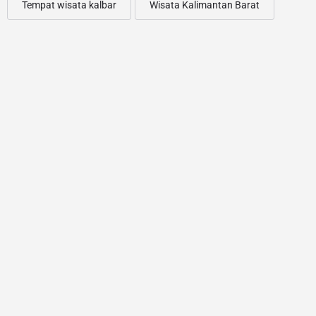
Tempat wisata kalbar
Wisata Kalimantan Barat