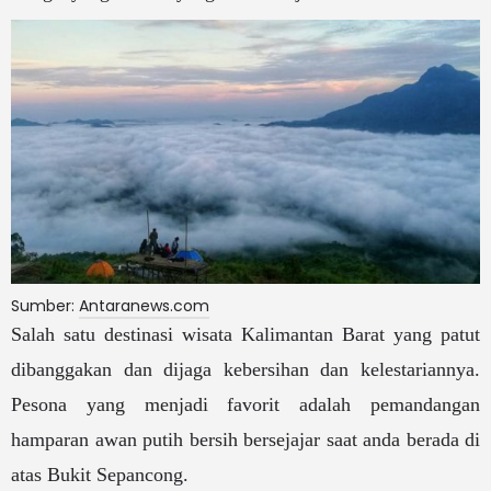
Sumber:
Antaranews.com
Salah satu destinasi wisata Kalimantan Barat yang patut
dibanggakan dan dijaga kebersihan dan kelestariannya.
Pesona yang menjadi favorit adalah pemandangan
hamparan awan putih bersih bersejajar saat anda berada di
atas Bukit Sepancong.