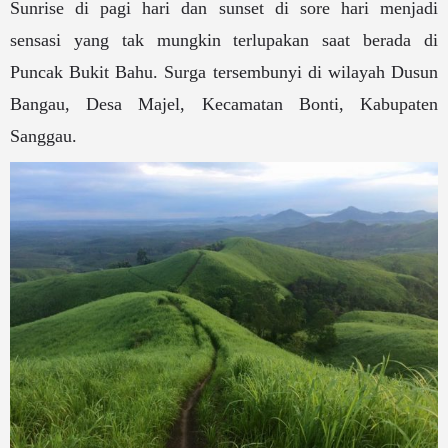
Sunrise di pagi hari dan sunset di sore hari menjadi
sensasi yang tak mungkin terlupakan saat berada di
Puncak Bukit Bahu. Surga tersembunyi di wilayah Dusun
Bangau, Desa Majel, Kecamatan Bonti, Kabupaten
Sanggau.